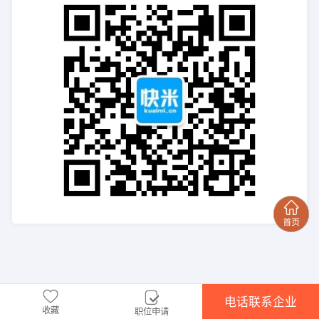
电话联系企业
收藏
职位申请