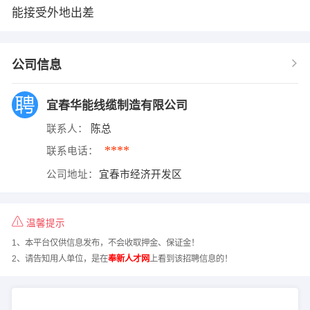
能接受外地出差
公司信息
宜春华能线缆制造有限公司
联系人：
陈总
****
联系电话：
公司地址：
宜春市经济开发区
温馨提示
1、本平台仅供信息发布，不会收取押金、保证金！
2、请告知用人单位，是在
奉新人才网
上看到该招聘信息的！