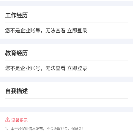
工作经历
您不是企业账号，无法查看
立即登录
教育经历
您不是企业账号，无法查看
立即登录
自我描述
温馨提示
1、本平台仅供信息发布，不会收取押金、保证金！