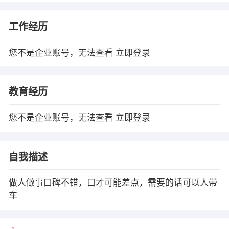
工作经历
您不是企业账号，无法查看
立即登录
教育经历
您不是企业账号，无法查看
立即登录
自我描述
做人做事口碑不错，口才可能差点，需要的话可以人带
车