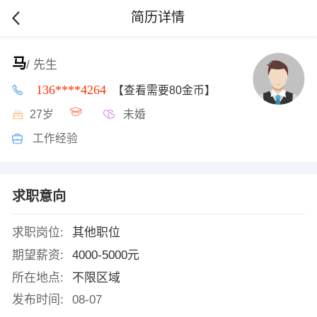
简历详情
马
/ 先生
136****4264
【查看需要80金币】
27岁
未婚
工作经验
求职意向
求职岗位:
其他职位
期望薪资:
4000-5000元
所在地点:
不限区域
发布时间:
08-07