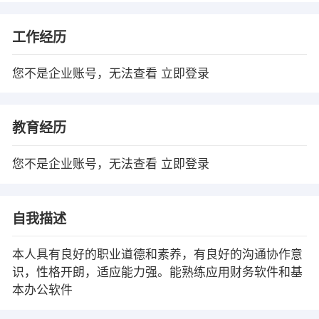
工作经历
您不是企业账号，无法查看
立即登录
教育经历
您不是企业账号，无法查看
立即登录
自我描述
本人具有良好的职业道德和素养，有良好的沟通协作意
识，性格开朗，适应能力强。能熟练应用财务软件和基
本办公软件